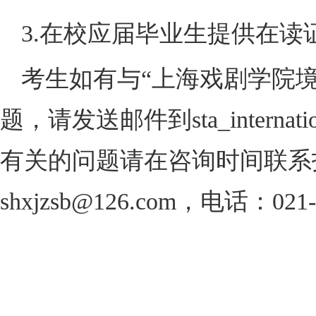
3.
在校应届毕业生提供在读
考生如有与
“
上海戏剧学院
题，请发送邮件到
sta_interna
有关的问题请在咨询时间联系
shxjzsb@126.com
，电话：
021