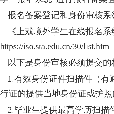
报名备案登记和身份审核系
《上戏境外学生在线报名系
https://iso.sta.edu.cn/30/list.htm
以下是身份审核必须提交的
1.
有效身份证件扫描件（有
行证的提供当地身份证或护照
2.
毕业生提供最高学历扫描