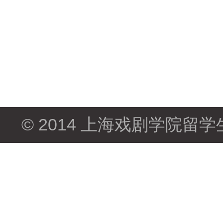
© 2014 上海戏剧学院留学生部 