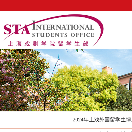
2024年上戏外国留学生