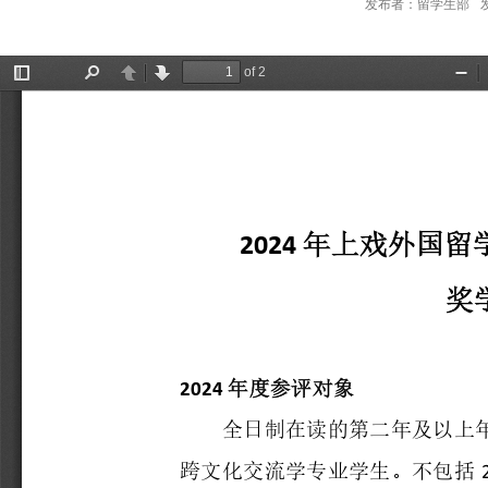
发布者：留学生部