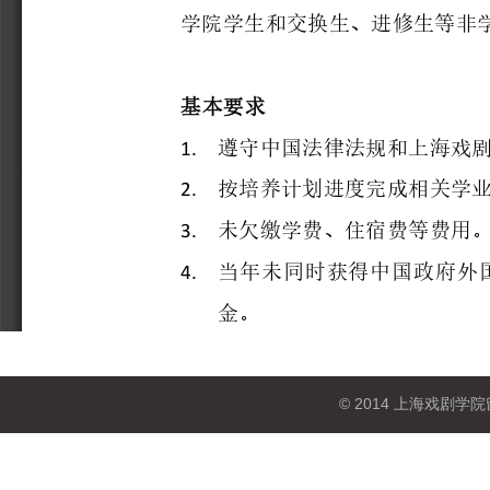
© 2014 上海戏剧学院留