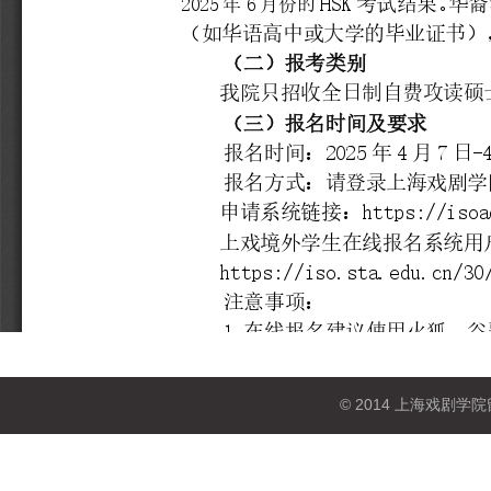
© 2014 上海戏剧学院留