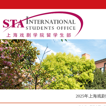
2025年上海