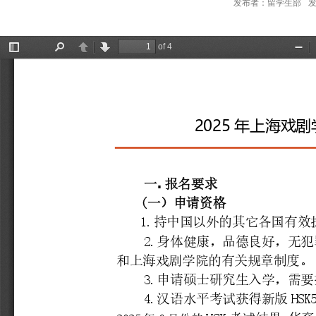
发布者：留学生部
发