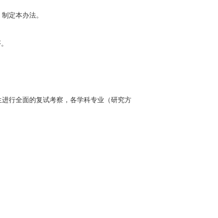
，制定本办法。
序。
生进行全面的复试考察，各学科专业（研究方