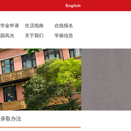
English
奖学金申请
生活指南
在线报名
校园风光
关于我们
学籍信息
试录取办法