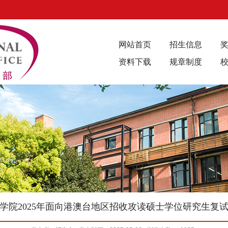
网站首页
招生信息
资料下载
规章制度
学院2025年面向港澳台地区招收攻读硕士学位研究生复