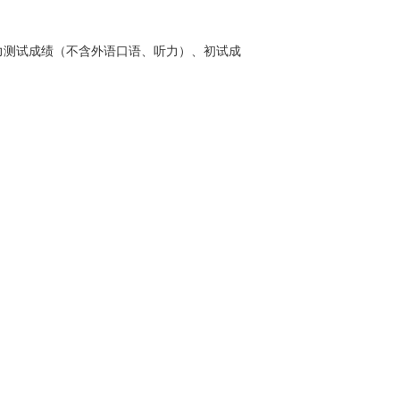
力测试成绩（不含外语口语、听力）、初试成