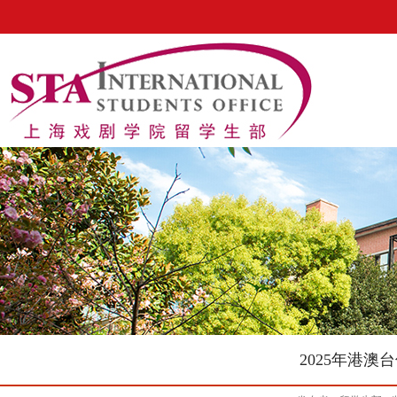
2025年港