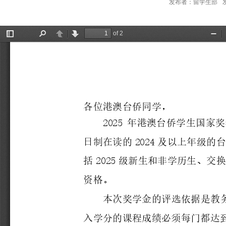
发布者：留学生部