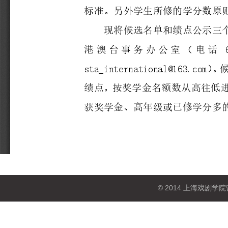
© 2014 上海戏剧学院留