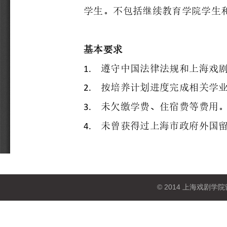
© 2014 上海戏剧学院留