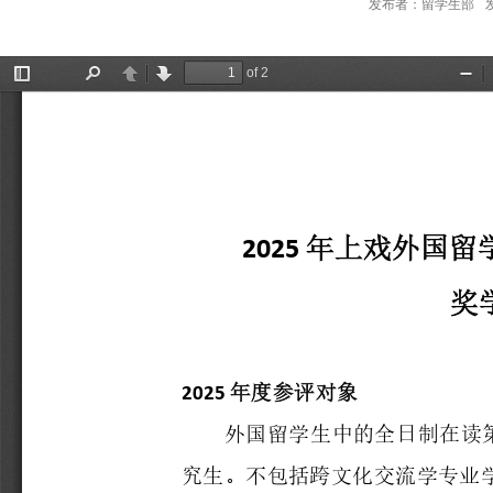
发布者：留学生部