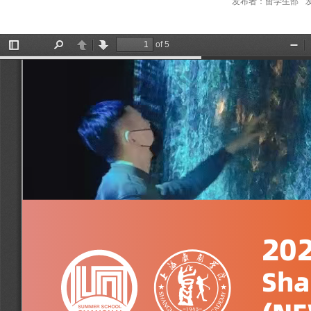
发布者：留学生部