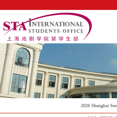
2026 Shanghai Su