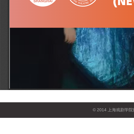
© 2014 上海戏剧学院留